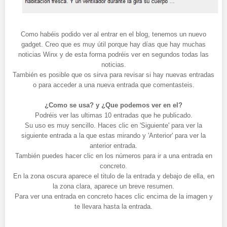
Como habéis podido ver al entrar en el blog, tenemos un nuevo
gadget. Creo que es muy útil porque hay días que hay muchas
noticias Winx y de esta forma podréis ver en segundos todas las
noticias.
También es posible que os sirva para revisar si hay nuevas entradas
o para acceder a una nueva entrada que comentasteis.
¿Como se usa? y ¿Que podemos ver en el?
Podréis ver las ultimas 10 entradas que he publicado.
Su uso es muy sencillo. Haces clic en 'Siguiente' para ver la
siguiente entrada a la que estas mirando y 'Anterior' para ver la
anterior entrada.
También puedes hacer clic en los números para ir a una entrada en
concreto.
En la zona oscura aparece el titulo de la entrada y debajo de ella, en
la zona clara, aparece un breve resumen.
Para ver una entrada en concreto haces clic encima de la imagen y
te llevara hasta la entrada.